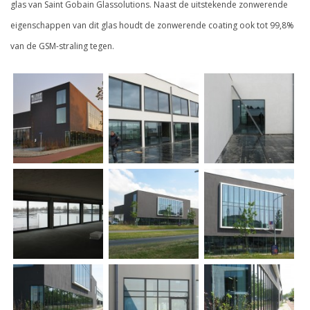
glas van Saint Gobain Glassolutions. Naast de uitstekende zonwerende
eigenschappen van dit glas houdt de zonwerende coating ook tot 99,8%
van de GSM-straling tegen.