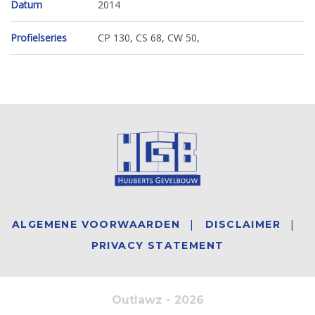
Datum
2014
Profielseries
CP 130, CS 68, CW 50,
ALGEMENE VOORWAARDEN
DISCLAIMER
PRIVACY STATEMENT
Outlawz - 2026