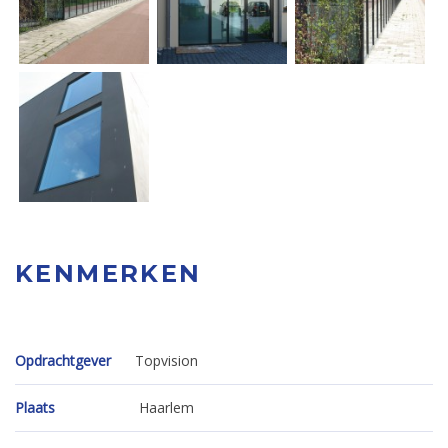
KENMERKEN
Opdrachtgever
Topvision
Plaats
Haarlem