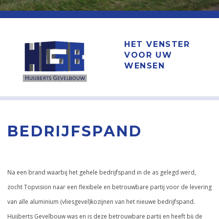
HET VENSTER
VOOR UW
WENSEN
BEDRIJFSPAND
Na een brand waarbij het gehele bedrijfspand in de as gelegd werd,
zocht Topvision naar een flexibele en betrouwbare partij voor de levering
van alle aluminium (vliesgevel)kozijnen van het nieuwe bedrijfspand.
Huijberts Gevelbouw was en is deze betrouwbare partij en heeft bij de