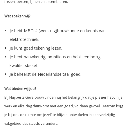
frezen, persen, lijmen en assembleren.
Wat zoeken wij?
Je hebt MBO-4 (werktuig)bouwkunde en kennis van
elektrotechniek.
Je kunt goed tekening lezen.
Je bent nauwkeurig, ambitieus en hebt een hoog
kwaliteitsbesef.
Je beheerst de Nederlandse taal goed.
Wat bieden wij jou?
Bij Huijberts Gevelbouw vinden wij het belangrijk dat je plezier hebt in je
werk en elke dag thuiskomt met een goed, voldaan gevoel. Daarom krijg
je bij ons de ruimte om jezelf te blijven ontwikkelen in een veelzijdig
vakgebied dat steeds verandert.