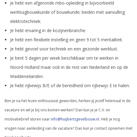
Je hebt een afgeronde mbo-opleiding in bijvoorbeeld
werktuigbouwkunde of bouwkunde; beiden met aanvulling
elektrotechniek.
Je hebt ervaring in de kozijnenbranche.
Je hebt een flexibele instelling en geen 9 tot 5 mentaliteit.
Je hebt gevoel voor techniek en een gezonde werklust.
Je bent 5 dagen per week beschikbaar om te werken in
Noord-Holland maar ook in de rest van Nederland en op de
Waddeneilanden.
Je hebt rijbewijs B/E of de bereidheid om rijbewijs E te halen.
Ben je na het lezen enthousiast geworden, herken jij jezelf helemaal in de
vacature en wil je bij ons komen werken? Dan kun je je C.V. en
motivatiebrief sturen naar
info@huijbertsgevelbouw.nl
. Heb je nog
vragen naar aanleiding van de vacature? Dan kun je contact opnemen met