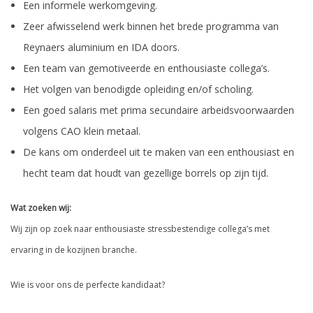
Een informele werkomgeving.
Zeer afwisselend werk binnen het brede programma van
Reynaers aluminium en IDA doors.
Een team van gemotiveerde en enthousiaste collega’s.
Het volgen van benodigde opleiding en/of scholing.
Een goed salaris met prima secundaire arbeidsvoorwaarden
volgens CAO klein metaal.
De kans om onderdeel uit te maken van een enthousiast en
hecht team dat houdt van gezellige borrels op zijn tijd.
Wat zoeken wij:
Wij zijn op zoek naar enthousiaste stressbestendige collega’s met
ervaring in de kozijnen branche.
Wie is voor ons de perfecte kandidaat?