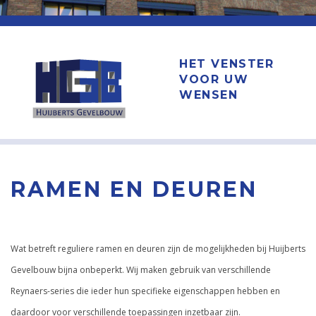
HET VENSTER
VOOR UW
WENSEN
RAMEN EN DEUREN
Wat betreft reguliere ramen en deuren zijn de mogelijkheden bij Huijberts
Gevelbouw bijna onbeperkt. Wij maken gebruik van verschillende
Reynaers-series die ieder hun specifieke eigenschappen hebben en
daardoor voor verschillende toepassingen inzetbaar zijn.