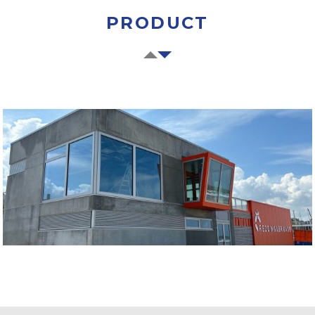
PRODUCT